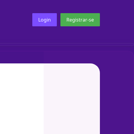
Login
Registrar-se