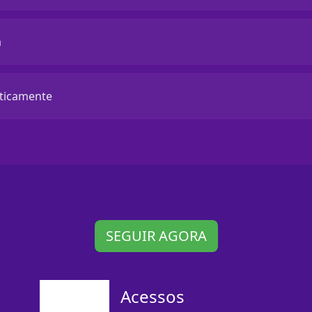
a
aticamente
SEGUIR AGORA
Acessos