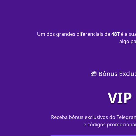
Um dos grandes diferenciais da
48T
é a sua
algo p
🎁 Bônus Exclu
VIP
Receba bônus exclusivos do Telegra
e códigos promocionai