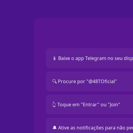
📱 Baixe o app Telegram no seu disp
🔍 Procure por "@48TOficial"
👆 Toque em "Entrar" ou "Join"
🔔 Ative as notificações para não p