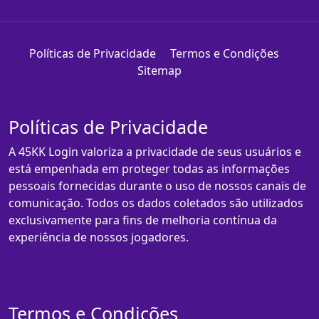
Políticas de Privacidade
Termos e Condições
Sitemap
Políticas de Privacidade
A 45KK Login valoriza a privacidade de seus usuários e
está empenhada em proteger todas as informações
pessoais fornecidas durante o uso de nossos canais de
comunicação. Todos os dados coletados são utilizados
exclusivamente para fins de melhoria contínua da
experiência de nossos jogadores.
Termos e Condições