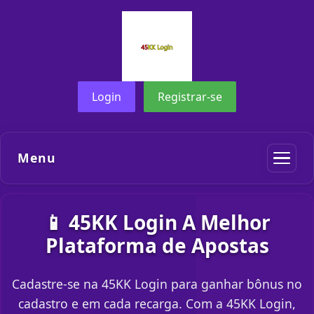
Login
Registrar-se
Menu
📱 45KK Login A Melhor
Plataforma de Apostas
Cadastre-se na 45KK Login para ganhar bônus no
cadastro e em cada recarga. Com a 45KK Login,