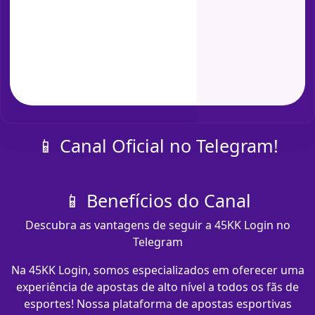
📱 Canal Oficial no Telegram!
📱 Benefícios do Canal
Descubra as vantagens de seguir a 45KK Login no
Telegram
Na 45KK Login, somos especializados em oferecer uma
experiência de apostas de alto nível a todos os fãs de
esportes! Nossa plataforma de apostas esportivas