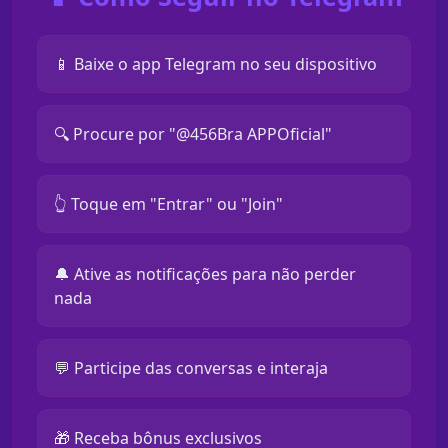
📱 Baixe o app Telegram no seu dispositivo
🔍 Procure por "@456Bra APPOficial"
👆 Toque em "Entrar" ou "Join"
🔔 Ative as notificações para não perder
nada
💬 Participe das conversas e interaja
🎁 Receba bônus exclusivos