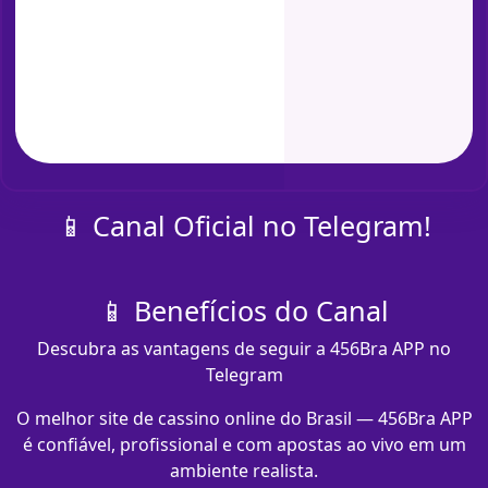
📱 Canal Oficial no Telegram!
📱 Benefícios do Canal
Descubra as vantagens de seguir a 456Bra APP no
Telegram
O melhor site de cassino online do Brasil — 456Bra APP
é confiável, profissional e com apostas ao vivo em um
ambiente realista.