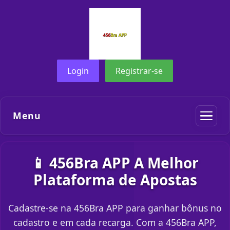
Login
Registrar-se
Menu
📱 456Bra APP A Melhor
Plataforma de Apostas
Cadastre-se na 456Bra APP para ganhar bônus no
cadastro e em cada recarga. Com a 456Bra APP,