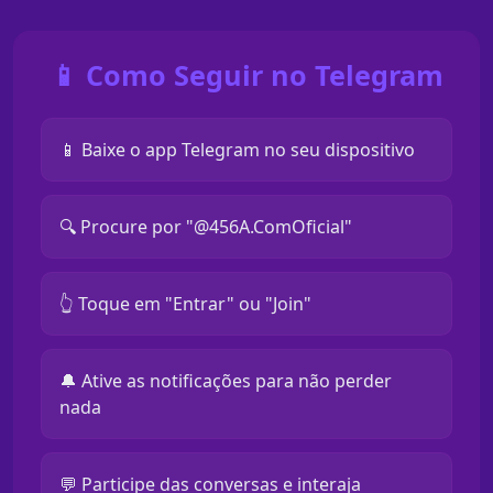
📱 Como Seguir no Telegram
📱 Baixe o app Telegram no seu dispositivo
🔍 Procure por "@456A.ComOficial"
👆 Toque em "Entrar" ou "Join"
🔔 Ative as notificações para não perder
nada
💬 Participe das conversas e interaja