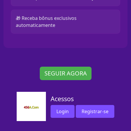
🎁 Receba bônus exclusivos
automaticamente
SEGUIR AGORA
Acessos
Login
Registrar-se