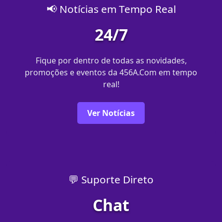
📢 Notícias em Tempo Real
24/7
Fique por dentro de todas as novidades,
promoções e eventos da 456A.Com em tempo
real!
Ver Notícias
💬 Suporte Direto
Chat