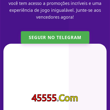
você tem acesso a promoções incríveis e uma
experiência de jogo inigualável. Junte-se aos
vencedores agora!
SEGUIR NO TELEGRAM