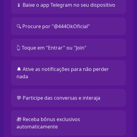
📱 Baixe o app Telegram no seu dispositivo
🔍 Procure por "@444OkOficial"
👆 Toque em "Entrar" ou "Join"
🔔 Ative as notificações para não perder
nada
💬 Participe das conversas e interaja
🎁 Receba bônus exclusivos
automaticamente