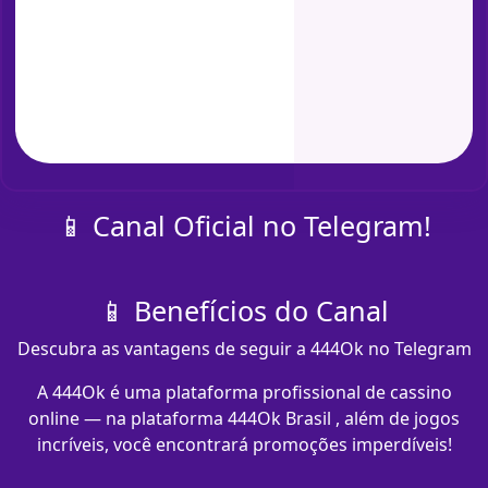
📱 Canal Oficial no Telegram!
📱 Benefícios do Canal
Descubra as vantagens de seguir a 444Ok no Telegram
A 444Ok é uma plataforma profissional de cassino
online — na plataforma 444Ok Brasil , além de jogos
incríveis, você encontrará promoções imperdíveis!