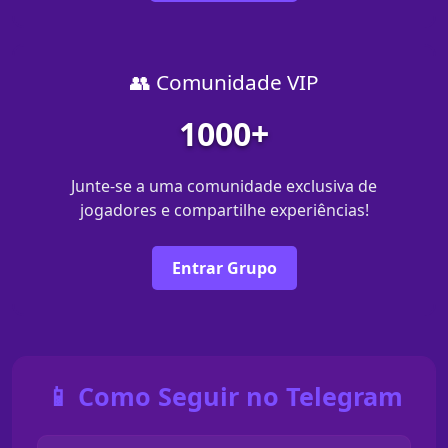
👥 Comunidade VIP
1000+
Junte-se a uma comunidade exclusiva de
jogadores e compartilhe experiências!
Entrar Grupo
📱 Como Seguir no Telegram