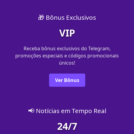
🎁 Bônus Exclusivos
VIP
Receba bônus exclusivos do Telegram,
promoções especiais e códigos promocionais
únicos!
Ver Bônus
📢 Notícias em Tempo Real
24/7