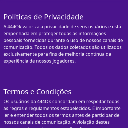
Políticas de Privacidade
A 444Ok valoriza a privacidade de seus usuários e está
empenhada em proteger todas as informações
pessoais fornecidas durante o uso de nossos canais de
comunicação. Todos os dados coletados são utilizados
exclusivamente para fins de melhoria contínua da
experiência de nossos jogadores.
Termos e Condições
Os usuários da 444Ok concordam em respeitar todas
as regras e regulamentos estabelecidos. É importante
ler e entender todos os termos antes de participar de
nossos canais de comunicação. A violação destes