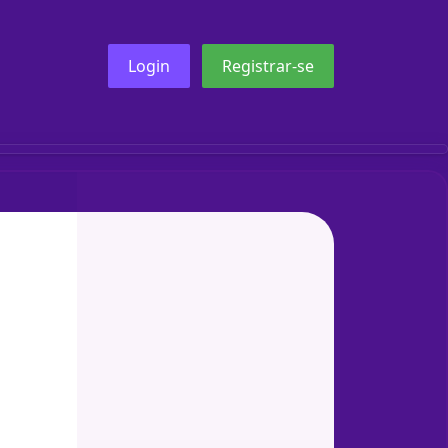
Login
Registrar-se