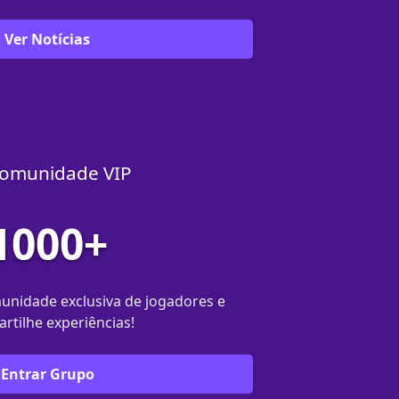
Ver Notícias
Comunidade VIP
1000+
unidade exclusiva de jogadores e
rtilhe experiências!
Entrar Grupo