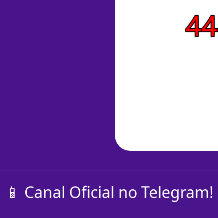
📱 Canal Oficial no Telegram!