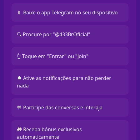
📱 Baixe o app Telegram no seu dispositivo
🔍 Procure por "@433BrOficial"
👆 Toque em "Entrar" ou "Join"
🔔 Ative as notificações para não perder
nada
💬 Participe das conversas e interaja
🎁 Receba bônus exclusivos
automaticamente