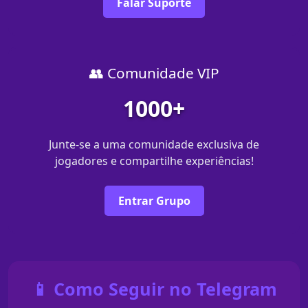
Falar Suporte
👥 Comunidade VIP
1000+
Junte-se a uma comunidade exclusiva de
jogadores e compartilhe experiências!
Entrar Grupo
📱 Como Seguir no Telegram