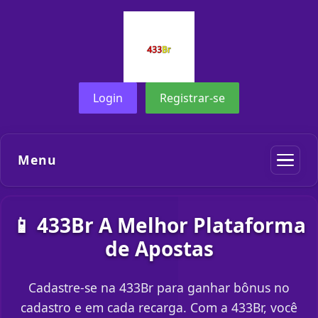
Login
Registrar-se
Menu
📱 433Br A Melhor Plataforma
de Apostas
Cadastre-se na 433Br para ganhar bônus no
cadastro e em cada recarga. Com a 433Br, você