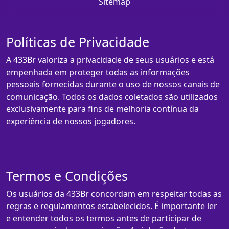
Sitemap
Políticas de Privacidade
A 433Br valoriza a privacidade de seus usuários e está
empenhada em proteger todas as informações
pessoais fornecidas durante o uso de nossos canais de
comunicação. Todos os dados coletados são utilizados
exclusivamente para fins de melhoria contínua da
experiência de nossos jogadores.
Termos e Condições
Os usuários da 433Br concordam em respeitar todas as
regras e regulamentos estabelecidos. É importante ler
e entender todos os termos antes de participar de