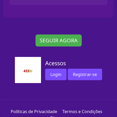
SEGUIR AGORA
Acessos
Login
Registrar-se
Políticas de Privacidade
Termos e Condições