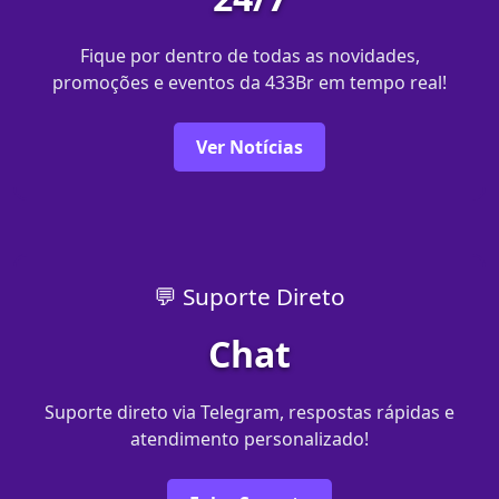
Fique por dentro de todas as novidades,
promoções e eventos da 433Br em tempo real!
Ver Notícias
💬 Suporte Direto
Chat
Suporte direto via Telegram, respostas rápidas e
atendimento personalizado!