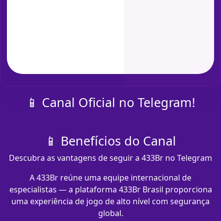
📱 Canal Oficial no Telegram!
📱 Benefícios do Canal
Descubra as vantagens de seguir a 433Br no Telegram
A 433Br reúne uma equipe internacional de
especialistas — a plataforma 433Br Brasil proporciona
uma experiência de jogo de alto nível com segurança
global.