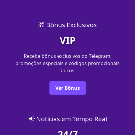
🎁 Bônus Exclusivos
VIP
Receba bônus exclusivos do Telegram,
promoções especiais e códigos promocionais
únicos!
Ver Bônus
📢 Notícias em Tempo Real
24/7