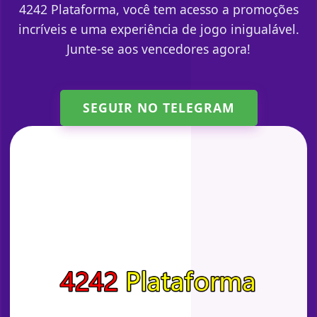
4242 Plataforma, você tem acesso a promoções
incríveis e uma experiência de jogo inigualável.
Junte-se aos vencedores agora!
SEGUIR NO TELEGRAM