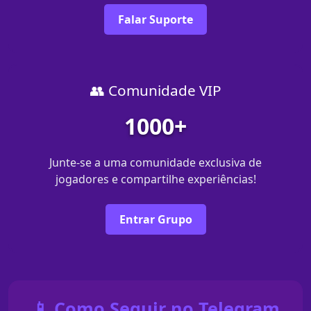
Falar Suporte
👥 Comunidade VIP
1000+
Junte-se a uma comunidade exclusiva de
jogadores e compartilhe experiências!
Entrar Grupo
📱 Como Seguir no Telegram