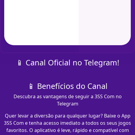
📱 Canal Oficial no Telegram!
📱 Benefícios do Canal
Descubra as vantagens de seguir a 3SS Com no
Telegram
Quer levar a diversão para qualquer lugar? Baixe o App
3SS Com e tenha acesso imediato a todos os seus jogos
favoritos. O aplicativo é leve, rápido e compatível com