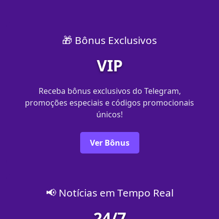
🎁 Bônus Exclusivos
VIP
Receba bônus exclusivos do Telegram,
promoções especiais e códigos promocionais
únicos!
Ver Bônus
📢 Notícias em Tempo Real
24/7