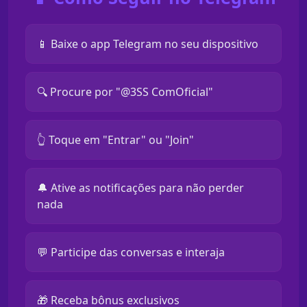
📱 Baixe o app Telegram no seu dispositivo
🔍 Procure por "@3SS ComOficial"
👆 Toque em "Entrar" ou "Join"
🔔 Ative as notificações para não perder
nada
💬 Participe das conversas e interaja
🎁 Receba bônus exclusivos