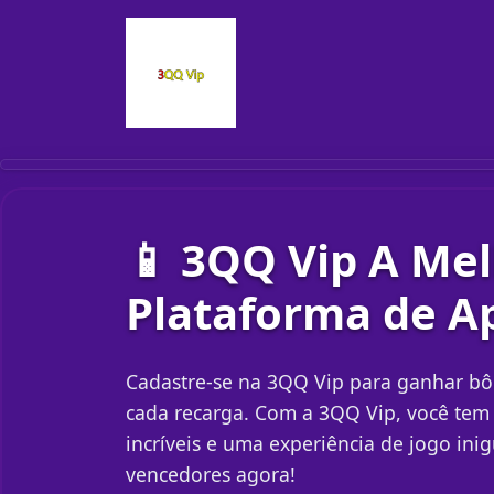
📱 3QQ Vip A Me
Plataforma de A
Cadastre-se na 3QQ Vip para ganhar bô
cada recarga. Com a 3QQ Vip, você tem
incríveis e uma experiência de jogo inig
vencedores agora!