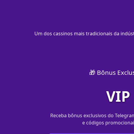
Um dos cassinos mais tradicionais da indúst
🎁 Bônus Exclu
VIP
Receba bônus exclusivos do Telegra
e códigos promocionai