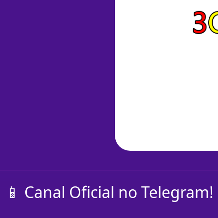
📱 Canal Oficial no Telegram!