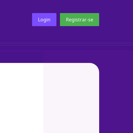
Login
Registrar-se