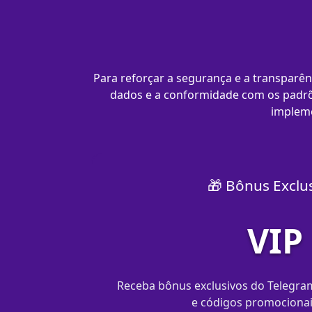
Para reforçar a segurança e a transparên
dados e a conformidade com os padrõe
impleme
🎁 Bônus Exclu
VIP
Receba bônus exclusivos do Telegra
e códigos promocionai