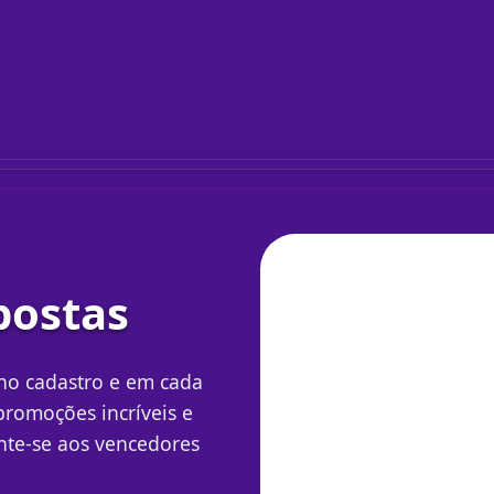
postas
no cadastro e em cada
promoções incríveis e
unte-se aos vencedores