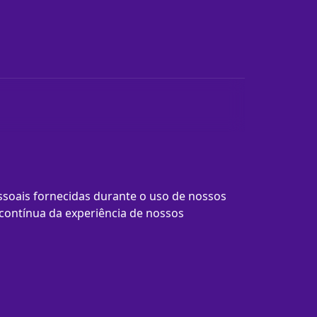
ssoais fornecidas durante o uso de nossos
 contínua da experiência de nossos