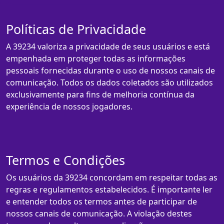
Políticas de Privacidade
A 39234 valoriza a privacidade de seus usuários e está
empenhada em proteger todas as informações
pessoais fornecidas durante o uso de nossos canais de
comunicação. Todos os dados coletados são utilizados
exclusivamente para fins de melhoria contínua da
experiência de nossos jogadores.
Termos e Condições
Os usuários da 39234 concordam em respeitar todas as
regras e regulamentos estabelecidos. É importante ler
e entender todos os termos antes de participar de
nossos canais de comunicação. A violação destes