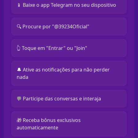
📱 Baixe o app Telegram no seu dispositivo
🔍 Procure por "@39234Oficial"
👆 Toque em "Entrar" ou "Join"
🔔 Ative as notificações para não perder
nada
💬 Participe das conversas e interaja
🎁 Receba bônus exclusivos
automaticamente