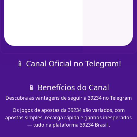
📱 Canal Oficial no Telegram!
📱 Benefícios do Canal
Descubra as vantagens de seguir a 39234 no Telegram
Os jogos de apostas da 39234 são variados, com
apostas simples, recarga rápida e ganhos inesperados
— tudo na plataforma 39234 Brasil .