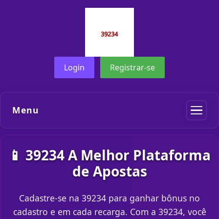
Login
Registrar-se
Menu
📱 39234 A Melhor Plataforma
de Apostas
Cadastre-se na 39234 para ganhar bônus no
cadastro e em cada recarga. Com a 39234, você