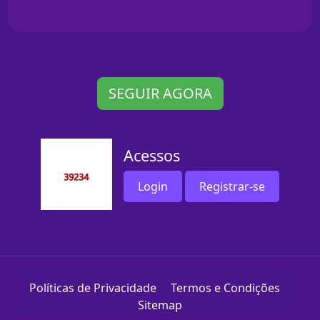
SEGUIR AGORA
Acessos
Login
Registrar-se
Políticas de Privacidade
Termos e Condições
Sitemap