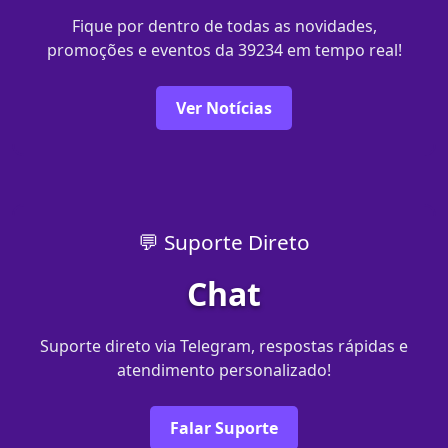
Fique por dentro de todas as novidades,
promoções e eventos da 39234 em tempo real!
Ver Notícias
💬 Suporte Direto
Chat
Suporte direto via Telegram, respostas rápidas e
atendimento personalizado!
Falar Suporte