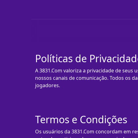
Políticas de Privacida
A 3831.Com valoriza a privacidade de seus 
nossos canais de comunicação. Todos os dad
jogadores.
Termos e Condições
Os usuários da 3831.Com concordam em resp