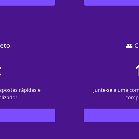
reto
👥 
t
espostas rápidas e
Junte-se a uma com
lizado!
compa
e