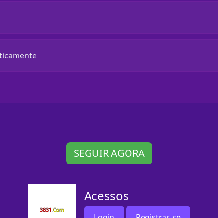
a
aticamente
SEGUIR AGORA
Acessos
Login
Registrar-se