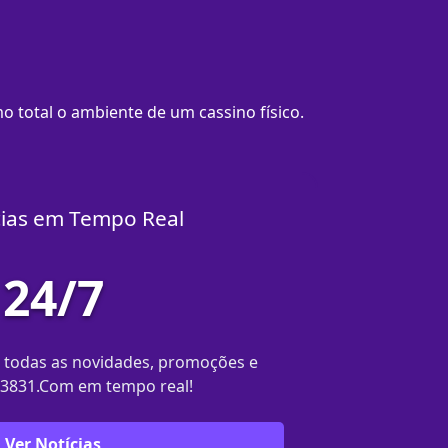
 total o ambiente de um cassino físico.
cias em Tempo Real
24/7
e todas as novidades, promoções e
 3831.Com em tempo real!
Ver Notícias