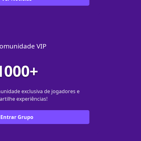
Comunidade VIP
1000+
unidade exclusiva de jogadores e
rtilhe experiências!
Entrar Grupo