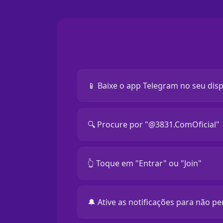
📱 Baixe o app Telegram no seu disp
🔍 Procure por "@3831.ComOficial"
👆 Toque em "Entrar" ou "Join"
🔔 Ative as notificações para não p