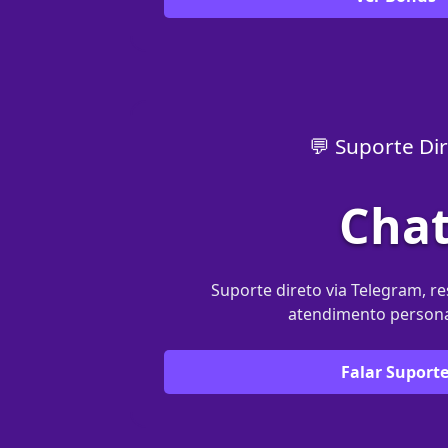
💬 Suporte Di
Cha
Suporte direto via Telegram, r
atendimento persona
Falar Suport