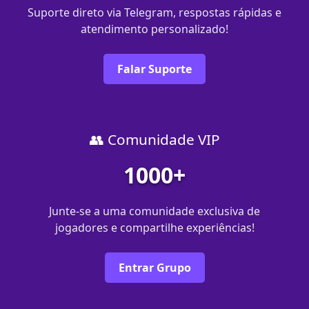
Suporte direto via Telegram, respostas rápidas e
atendimento personalizado!
Falar Suporte
👥 Comunidade VIP
1000+
Junte-se a uma comunidade exclusiva de
jogadores e compartilhe experiências!
Entrar Grupo