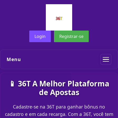
Login
Registrar-se
Menu
📱 36T A Melhor Plataforma
de Apostas
Cadastre-se na 36T para ganhar bônus no
cadastro e em cada recarga. Com a 36T, você tem