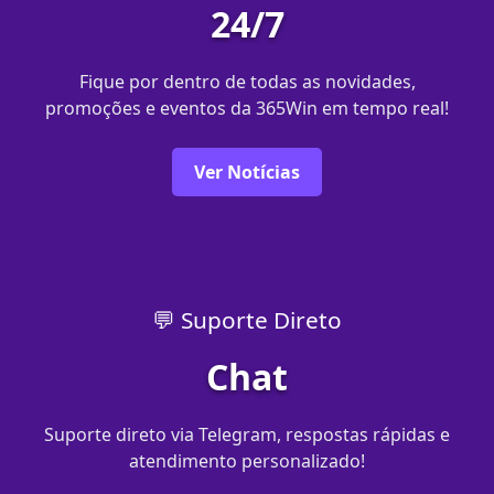
24/7
Fique por dentro de todas as novidades,
promoções e eventos da 365Win em tempo real!
Ver Notícias
💬 Suporte Direto
Chat
Suporte direto via Telegram, respostas rápidas e
atendimento personalizado!