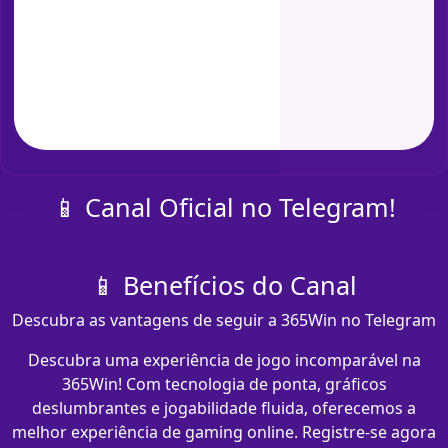
📱 Canal Oficial no Telegram!
📱 Benefícios do Canal
Descubra as vantagens de seguir a 365Win no Telegram
Descubra uma experiência de jogo incomparável na
365Win! Com tecnologia de ponta, gráficos
deslumbrantes e jogabilidade fluida, oferecemos a
melhor experiência de gaming online. Registre-se agora