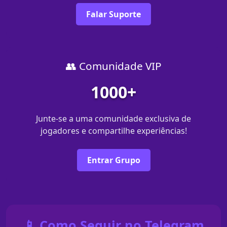
Falar Suporte
👥 Comunidade VIP
1000+
Junte-se a uma comunidade exclusiva de
jogadores e compartilhe experiências!
Entrar Grupo
📱 Como Seguir no Telegram