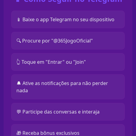
📱 Baixe o app Telegram no seu dispositivo
🔍 Procure por "@365JogoOficial"
👆 Toque em "Entrar" ou "Join"
🔔 Ative as notificações para não perder
nada
💬 Participe das conversas e interaja
🎁 Receba bônus exclusivos