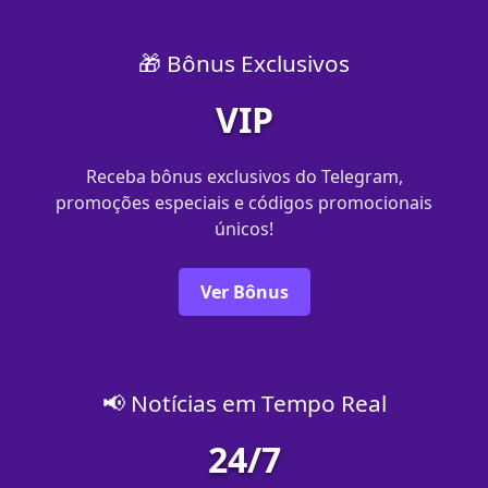
🎁 Bônus Exclusivos
VIP
Receba bônus exclusivos do Telegram,
promoções especiais e códigos promocionais
únicos!
Ver Bônus
📢 Notícias em Tempo Real
24/7