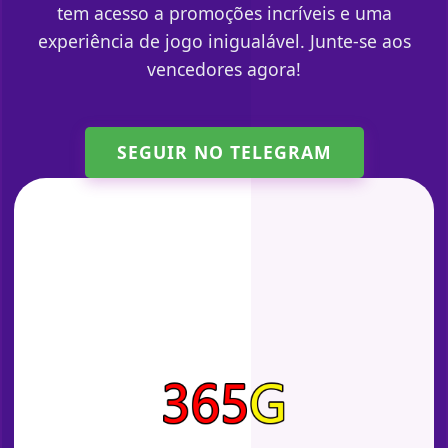
tem acesso a promoções incríveis e uma
experiência de jogo inigualável. Junte-se aos
vencedores agora!
SEGUIR NO TELEGRAM