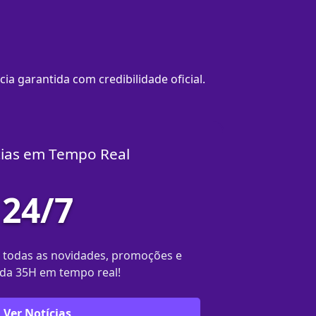
a garantida com credibilidade oficial.
cias em Tempo Real
24/7
e todas as novidades, promoções e
 da 35H em tempo real!
Ver Notícias