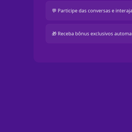
💬 Participe das conversas e interaj
🎁 Receba bônus exclusivos autom