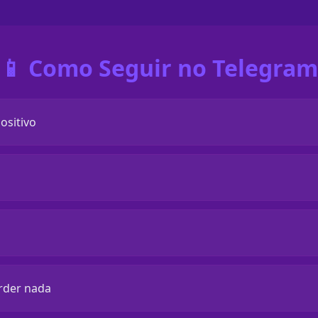
📱 Como Seguir no Telegram
ositivo
erder nada