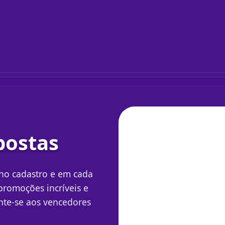
postas
no cadastro e em cada
promoções incríveis e
unte-se aos vencedores