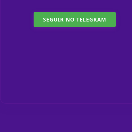
SEGUIR NO TELEGRAM