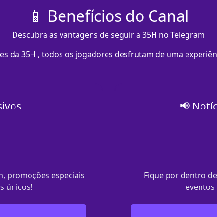
📱 Benefícios do Canal
Descubra as vantagens de seguir a 35H no Telegram
s da 35H , todos os jogadores desfrutam de uma experiênci
sivos
📢 Notí
m, promoções especiais
Fique por dentro d
s únicos!
eventos