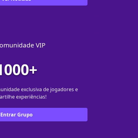
Comunidade VIP
1000+
unidade exclusiva de jogadores e
rtilhe experiências!
Entrar Grupo