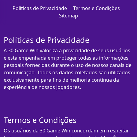
Políticas de Privacidade
Termos e Condições
Sitemap
Políticas de Privacidade
A 30 Game Win valoriza a privacidade de seus usuários
e está empenhada em proteger todas as informações
pessoais fornecidas durante o uso de nossos canais de
comunicação. Todos os dados coletados são utilizados
exclusivamente para fins de melhoria contínua da
experiência de nossos jogadores.
Termos e Condições
Os usuários da 30 Game Win concordam em respeitar