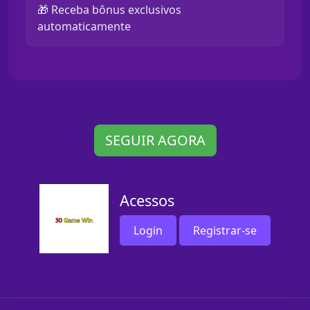
🎁 Receba bônus exclusivos
automaticamente
SEGUIR AGORA
Acessos
Login
Registrar-se