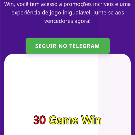
Win, você tem acesso a promoções incríveis e uma
experiência de jogo inigualável. Junte-se aos
vencedores agora!
SEGUIR NO TELEGRAM