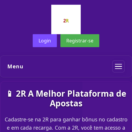
Login
Registrar-se
Menu
📱 2R A Melhor Plataforma de
Apostas
Cadastre-se na 2R para ganhar bônus no cadastro
e em cada recarga. Com a 2R, você tem acesso a