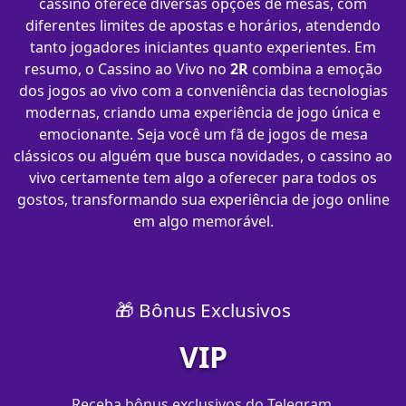
cassino oferece diversas opções de mesas, com
diferentes limites de apostas e horários, atendendo
tanto jogadores iniciantes quanto experientes. Em
resumo, o Cassino ao Vivo no
2R
combina a emoção
dos jogos ao vivo com a conveniência das tecnologias
modernas, criando uma experiência de jogo única e
emocionante. Seja você um fã de jogos de mesa
clássicos ou alguém que busca novidades, o cassino ao
vivo certamente tem algo a oferecer para todos os
gostos, transformando sua experiência de jogo online
em algo memorável.
🎁 Bônus Exclusivos
VIP
Receba bônus exclusivos do Telegram,