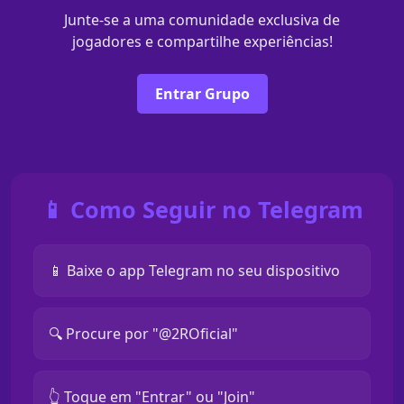
Junte-se a uma comunidade exclusiva de
jogadores e compartilhe experiências!
Entrar Grupo
📱 Como Seguir no Telegram
📱 Baixe o app Telegram no seu dispositivo
🔍 Procure por "@2ROficial"
👆 Toque em "Entrar" ou "Join"