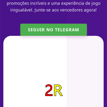
promoções incríveis e uma experiência de jogo
inigualável. Junte-se aos vencedores agora!
SEGUIR NO TELEGRAM