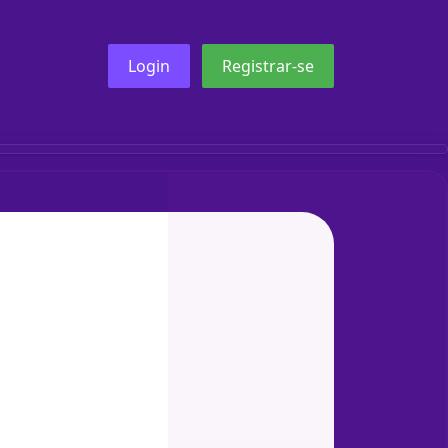
Login
Registrar-se