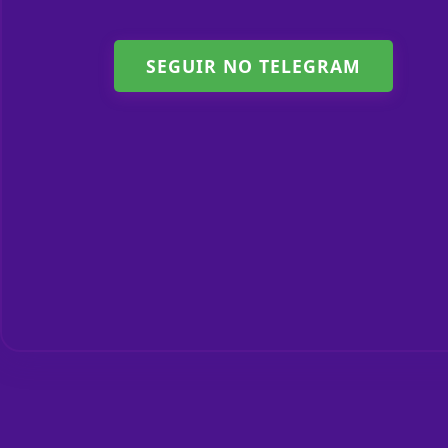
SEGUIR NO TELEGRAM