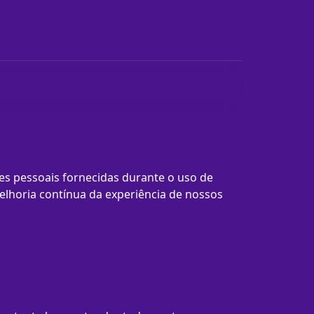
es pessoais fornecidas durante o uso de
elhoria contínua da experiência de nossos