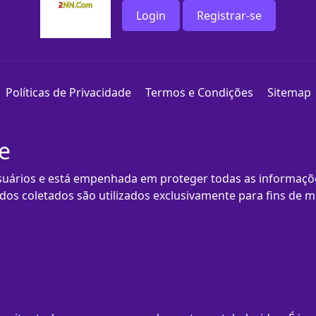
Login
Registrar-se
Políticas de Privacidade
Termos e Condições
Sitemap
de
usuários e está empenhada em proteger todas as informaçõ
os coletados são utilizados exclusivamente para fins de m