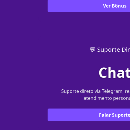
Ver Bônus
💬 Suporte Di
Cha
Suporte direto via Telegram, r
atendimento persona
Falar Suport