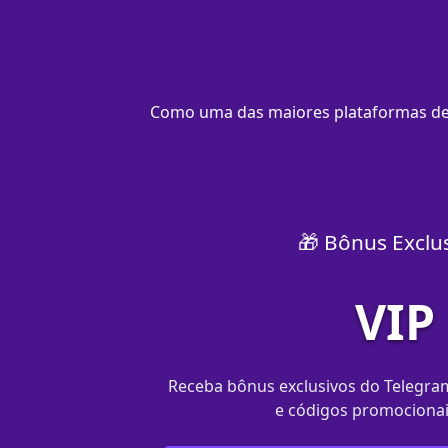
Como uma das maiores plataformas de 
🎁 Bônus Exclu
VIP
Receba bônus exclusivos do Telegra
e códigos promocionai