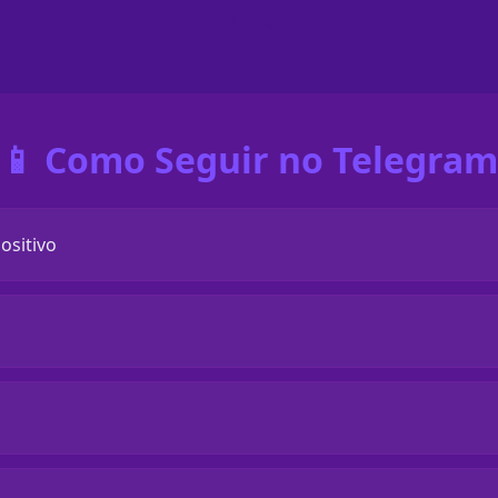
📱 Como Seguir no Telegram
ositivo