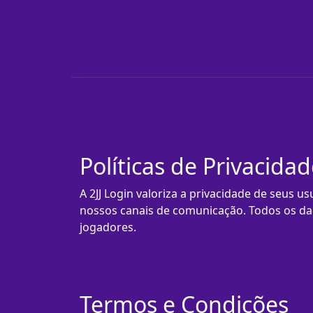
Políticas de Privacida
A 2JJ Login valoriza a privacidade de seus
nossos canais de comunicação. Todos os dad
jogadores.
Termos e Condições