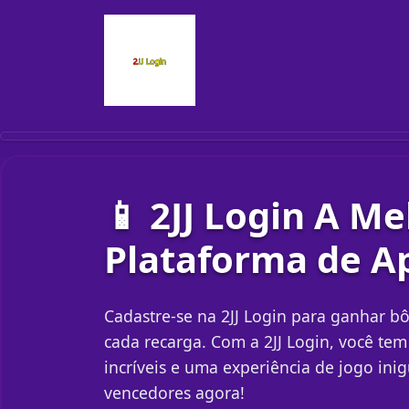
📱 2JJ Login A Me
Plataforma de A
Cadastre-se na 2JJ Login para ganhar b
cada recarga. Com a 2JJ Login, você te
incríveis e uma experiência de jogo inig
vencedores agora!