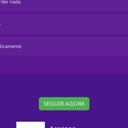
erder nada
a
aticamente
SEGUIR AGORA