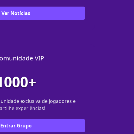
Ver Notícias
Comunidade VIP
1000+
unidade exclusiva de jogadores e
rtilhe experiências!
Entrar Grupo