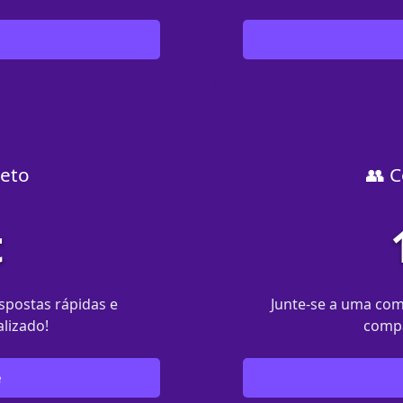
reto
👥 
t
espostas rápidas e
Junte-se a uma com
lizado!
compa
e