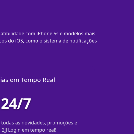
mpatibilidade com iPhone 5s e modelos mais
icos do iOS, como o sistema de notificações
cias em Tempo Real
24/7
e todas as novidades, promoções e
 2JJ Login em tempo real!