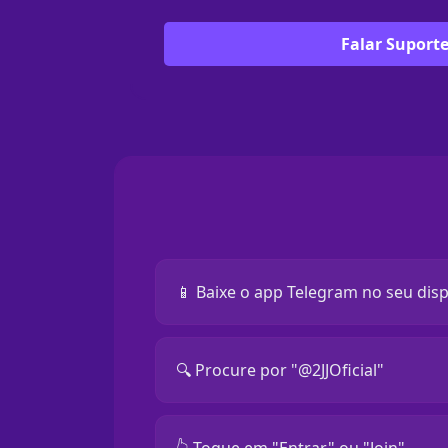
Falar Suport
📱 Baixe o app Telegram no seu disp
🔍 Procure por "@2JJOficial"