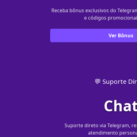
Receba bônus exclusivos do Telegra
e códigos promocionai
Ver Bônus
💬 Suporte Di
Cha
Suporte direto via Telegram, r
atendimento persona