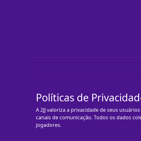
Políticas de Privacida
A 2JJ valoriza a privacidade de seus usuár
canais de comunicação. Todos os dados cole
jogadores.