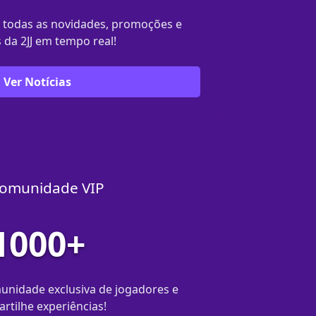
e todas as novidades, promoções e
 da 2JJ em tempo real!
Ver Notícias
Comunidade VIP
1000+
unidade exclusiva de jogadores e
rtilhe experiências!