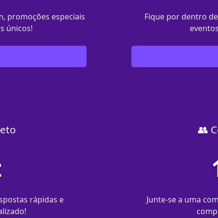
m, promoções especiais
Fique por dentro d
s únicos!
eventos
reto
👥 
t
espostas rápidas e
Junte-se a uma com
lizado!
compa