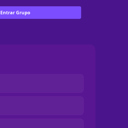
Entrar Grupo