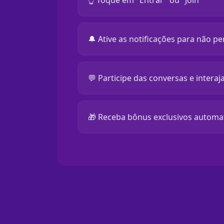
👆 Toque em "Entrar" ou "Join"
🔔 Ative as notificações para não p
💬 Participe das conversas e interaj
🎁 Receba bônus exclusivos autom