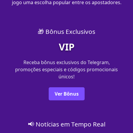
jogo uma escolha popular entre os apostadores.
🎁 Bônus Exclusivos
VIP
Receba bônus exclusivos do Telegram,
promoções especiais e códigos promocionais
únicos!
Ver Bônus
📢 Notícias em Tempo Real