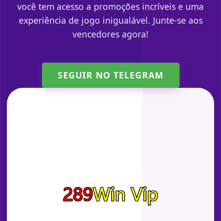
você tem acesso a promoções incríveis e uma
experiência de jogo inigualável. Junte-se aos
vencedores agora!
SEGUIR NO TELEGRAM