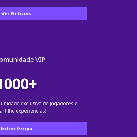
Ver Notícias
Comunidade VIP
1000+
unidade exclusiva de jogadores e
rtilhe experiências!
Entrar Grupo