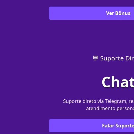
Ver Bônus
💬 Suporte Di
Cha
Suporte direto via Telegram, r
atendimento persona
Falar Suport