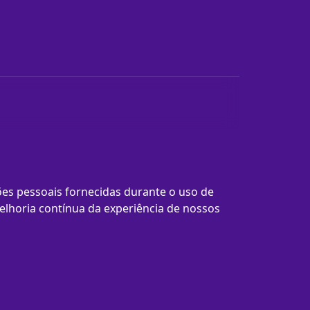
es pessoais fornecidas durante o uso de
elhoria contínua da experiência de nossos