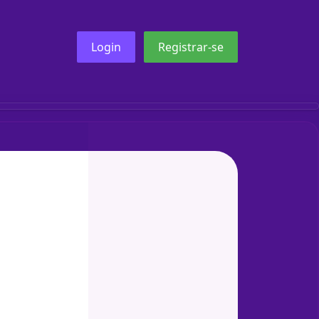
Login
Registrar-se