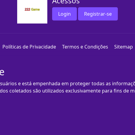
Acessos
Login
Registrar-se
Políticas de Privacidade
Termos e Condições
Sitemap
de
 usuários e está empenhada em proteger todas as informaçõ
os coletados são utilizados exclusivamente para fins de m