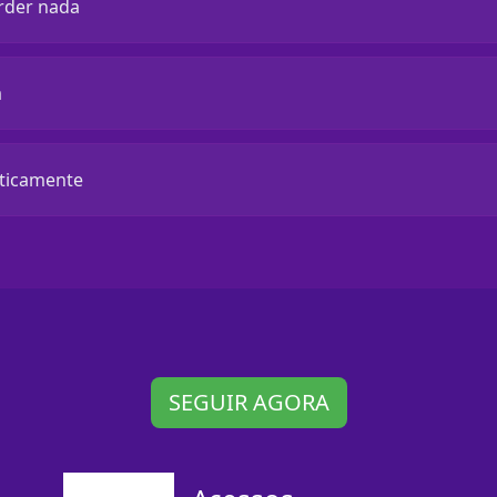
erder nada
a
aticamente
SEGUIR AGORA