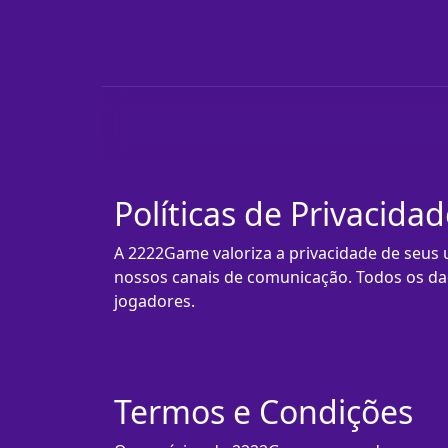
Políticas de Privacida
A 2222Game valoriza a privacidade de seus
nossos canais de comunicação. Todos os dad
jogadores.
Termos e Condições