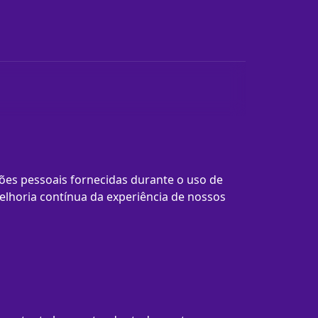
ões pessoais fornecidas durante o uso de
elhoria contínua da experiência de nossos