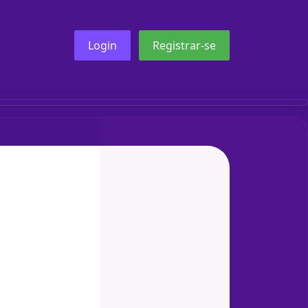
Login
Registrar-se