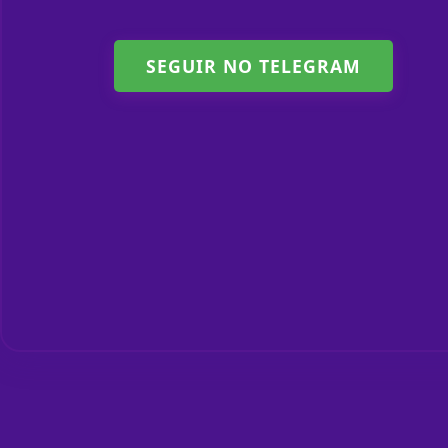
SEGUIR NO TELEGRAM