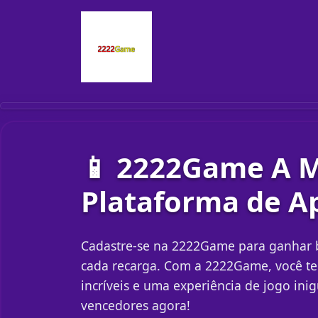
📱 2222Game A 
Plataforma de A
Cadastre-se na 2222Game para ganhar 
cada recarga. Com a 2222Game, você t
incríveis e uma experiência de jogo inig
vencedores agora!