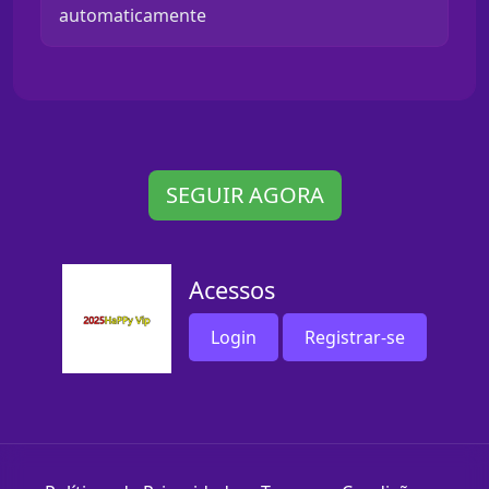
automaticamente
SEGUIR AGORA
Acessos
Login
Registrar-se