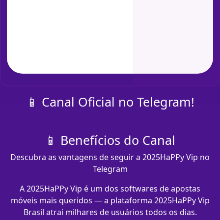
📱 Canal Oficial no Telegram!
📱 Benefícios do Canal
Descubra as vantagens de seguir a 2025HaPPy Vip no
Telegram
A 2025HaPPy Vip é um dos softwares de apostas
móveis mais queridos — a plataforma 2025HaPPy Vip
Brasil atrai milhares de usuários todos os dias.