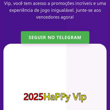
Vip, você tem acesso a promoções incríveis e uma
experiência de jogo inigualável. Junte-se aos
vencedores agora!
SEGUIR NO TELEGRAM