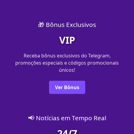
🎁 Bônus Exclusivos
VIP
Receba bônus exclusivos do Telegram,
promoções especiais e códigos promocionais
únicos!
Ver Bônus
📢 Notícias em Tempo Real
24/7