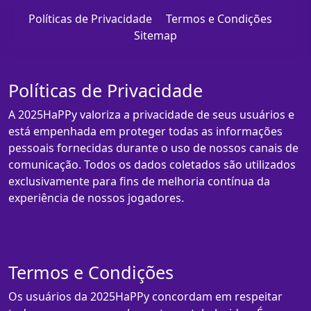
Políticas de Privacidade
Termos e Condições
Sitemap
Políticas de Privacidade
A 2025HaPPy valoriza a privacidade de seus usuários e
está empenhada em proteger todas as informações
pessoais fornecidas durante o uso de nossos canais de
comunicação. Todos os dados coletados são utilizados
exclusivamente para fins de melhoria contínua da
experiência de nossos jogadores.
Termos e Condições
Os usuários da 2025HaPPy concordam em respeitar