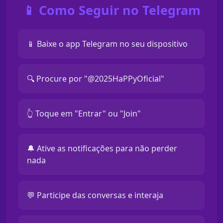
📱 Como Seguir no Telegram
📱 Baixe o app Telegram no seu dispositivo
🔍 Procure por "@2025HaPPyOficial"
👆 Toque em "Entrar" ou "Join"
🔔 Ative as notificações para não perder
nada
💬 Participe das conversas e interaja