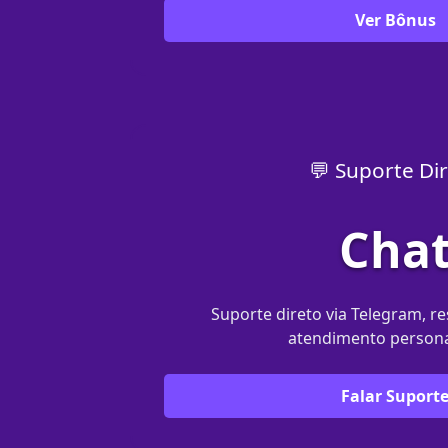
Ver Bônus
💬 Suporte Di
Cha
Suporte direto via Telegram, r
atendimento persona
Falar Suport