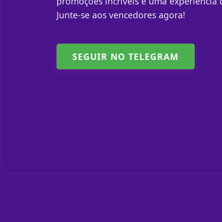
promoções incríveis e uma experiência d
Junte-se aos vencedores agora!
SEGUIR NO TELEGRAM