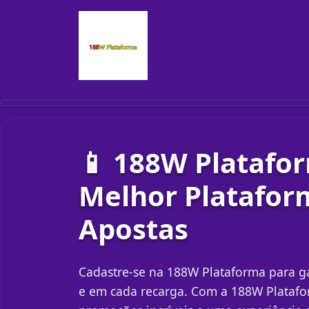
📱 188W Platafo
Melhor Platafor
Apostas
Cadastre-se na 188W Plataforma para g
e em cada recarga. Com a 188W Platafo