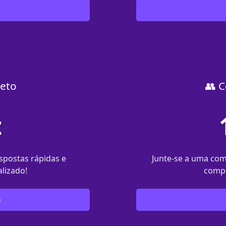
reto
👥 
t
espostas rápidas e
Junte-se a uma com
lizado!
compa
e