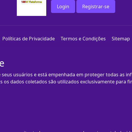
Login
Registrar-se
Políticas de Privacidade
Termos e Condições
Sitemap
de
de seus usuários e está empenhada em proteger todas as in
 os dados coletados são utilizados exclusivamente para fi