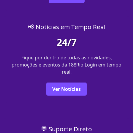
📢 Notícias em Tempo Real
24/7
Fique por dentro de todas as novidades,
promoções e eventos da 188Rio Login em tempo
real!
Ver Notícias
💬 Suporte Direto