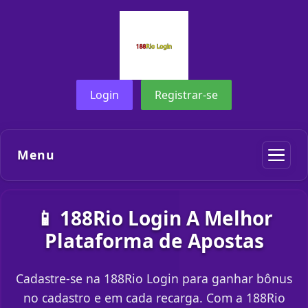
Login
Registrar-se
Menu
📱 188Rio Login A Melhor
Plataforma de Apostas
Cadastre-se na 188Rio Login para ganhar bônus
no cadastro e em cada recarga. Com a 188Rio