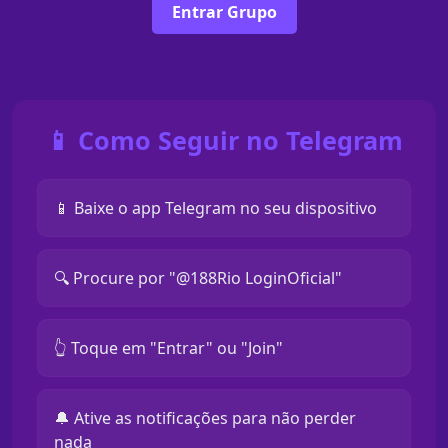
Entrar Grupo
📱 Como Seguir no Telegram
📱 Baixe o app Telegram no seu dispositivo
🔍 Procure por "@188Rio LoginOficial"
👆 Toque em "Entrar" ou "Join"
🔔 Ative as notificações para não perder
nada