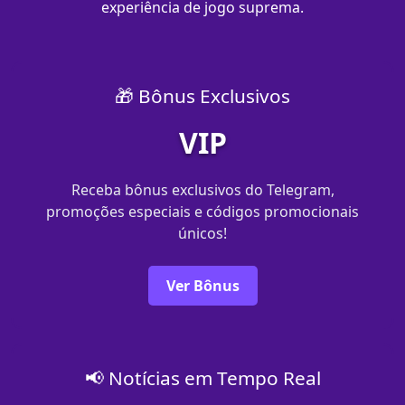
experiência de jogo suprema.
🎁 Bônus Exclusivos
VIP
Receba bônus exclusivos do Telegram,
promoções especiais e códigos promocionais
únicos!
Ver Bônus
📢 Notícias em Tempo Real