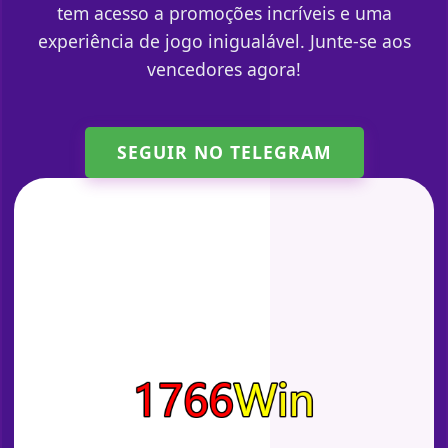
tem acesso a promoções incríveis e uma
experiência de jogo inigualável. Junte-se aos
vencedores agora!
SEGUIR NO TELEGRAM