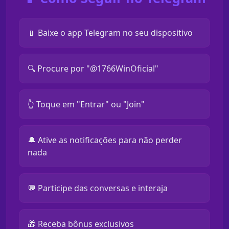
📱 Baixe o app Telegram no seu dispositivo
🔍 Procure por "@1766WinOficial"
👆 Toque em "Entrar" ou "Join"
🔔 Ative as notificações para não perder
nada
💬 Participe das conversas e interaja
🎁 Receba bônus exclusivos