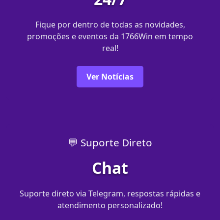
Fique por dentro de todas as novidades,
promoções e eventos da 1766Win em tempo
real!
Ver Notícias
💬 Suporte Direto
Chat
Suporte direto via Telegram, respostas rápidas e
atendimento personalizado!