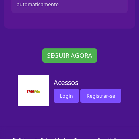
automaticamente
SEGUIR AGORA
Acessos
Login
Registrar-se