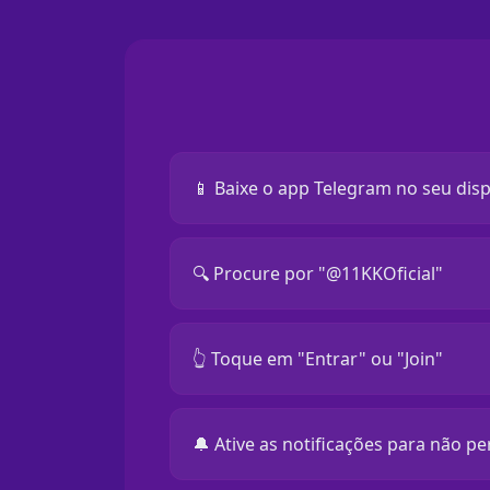
📱 Baixe o app Telegram no seu disp
🔍 Procure por "@11KKOficial"
👆 Toque em "Entrar" ou "Join"
🔔 Ative as notificações para não p