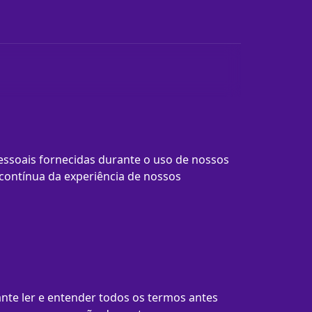
essoais fornecidas durante o uso de nossos
 contínua da experiência de nossos
nte ler e entender todos os termos antes