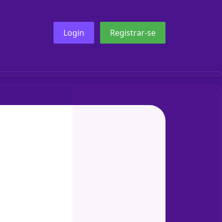
Login
Registrar-se