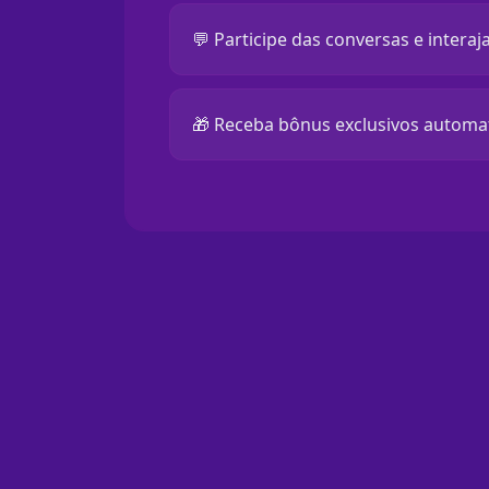
💬 Participe das conversas e interaj
🎁 Receba bônus exclusivos autom