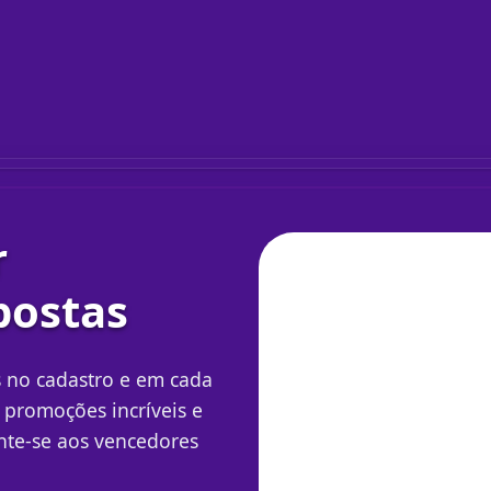
r
postas
 no cadastro e em cada
 promoções incríveis e
unte-se aos vencedores