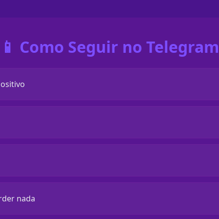
📱 Como Seguir no Telegram
ositivo
erder nada