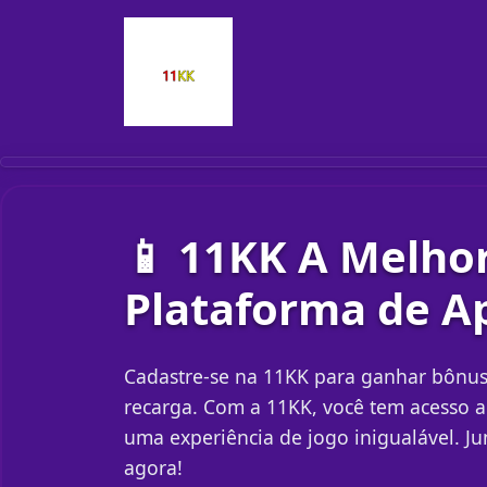
📱 11KK A Melho
Plataforma de A
Cadastre-se na 11KK para ganhar bônus
recarga. Com a 11KK, você tem acesso a
uma experiência de jogo inigualável. J
agora!