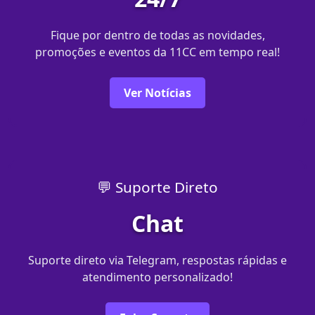
Fique por dentro de todas as novidades,
promoções e eventos da 11CC em tempo real!
Ver Notícias
💬 Suporte Direto
Chat
Suporte direto via Telegram, respostas rápidas e
atendimento personalizado!