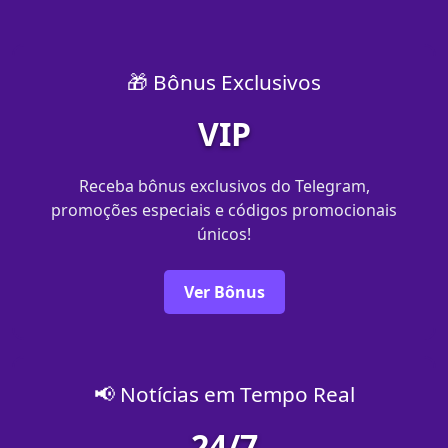
🎁 Bônus Exclusivos
VIP
Receba bônus exclusivos do Telegram,
promoções especiais e códigos promocionais
únicos!
Ver Bônus
📢 Notícias em Tempo Real
24/7