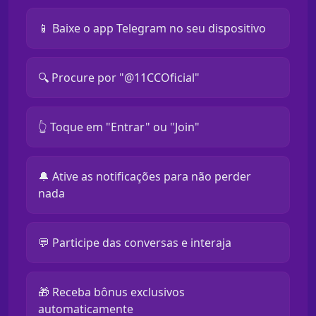
📱 Baixe o app Telegram no seu dispositivo
🔍 Procure por "@11CCOficial"
👆 Toque em "Entrar" ou "Join"
🔔 Ative as notificações para não perder
nada
💬 Participe das conversas e interaja
🎁 Receba bônus exclusivos
automaticamente