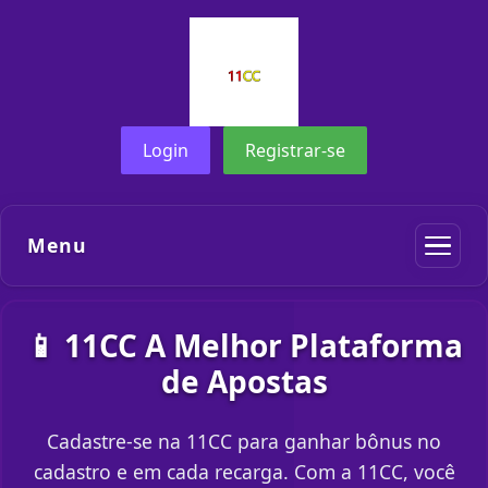
Login
Registrar-se
Menu
📱 11CC A Melhor Plataforma
de Apostas
Cadastre-se na 11CC para ganhar bônus no
cadastro e em cada recarga. Com a 11CC, você