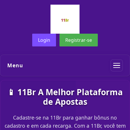
Login
Registrar-se
Menu
📱 11Br A Melhor Plataforma
de Apostas
Cadastre-se na 11Br para ganhar bônus no
cadastro e em cada recarga. Com a 11Br, você tem