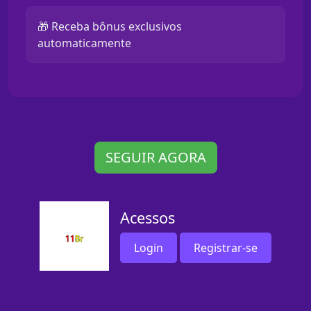
🎁 Receba bônus exclusivos
automaticamente
SEGUIR AGORA
Acessos
Login
Registrar-se