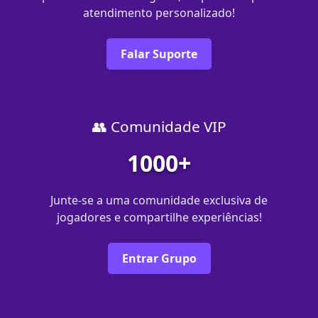
atendimento personalizado!
Falar Suporte
👥 Comunidade VIP
1000+
Junte-se a uma comunidade exclusiva de
jogadores e compartilhe experiências!
Entrar Grupo