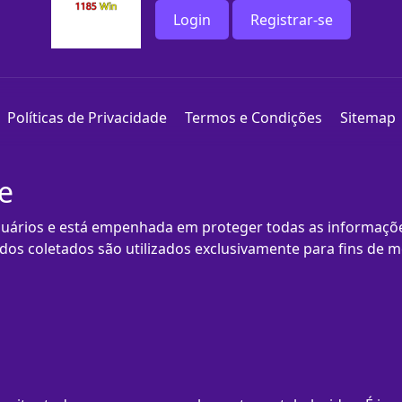
Login
Registrar-se
Políticas de Privacidade
Termos e Condições
Sitemap
de
usuários e está empenhada em proteger todas as informaçõ
os coletados são utilizados exclusivamente para fins de m