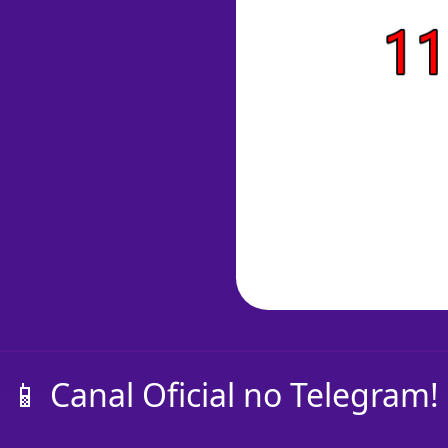
📱 Canal Oficial no Telegram!