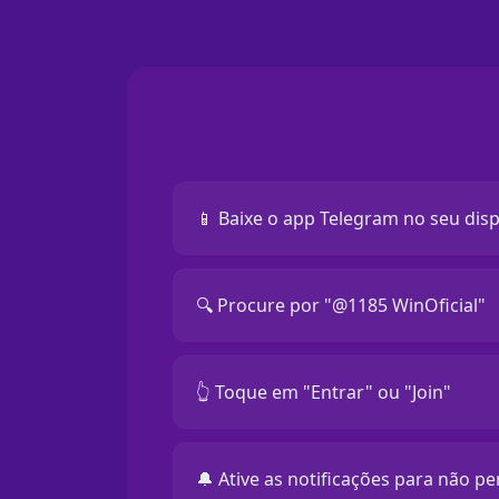
📱 Baixe o app Telegram no seu disp
🔍 Procure por "@1185 WinOficial"
👆 Toque em "Entrar" ou "Join"
🔔 Ative as notificações para não p