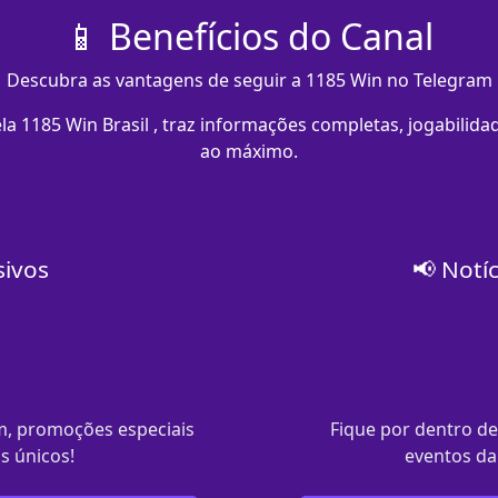
📱 Benefícios do Canal
Descubra as vantagens de seguir a 1185 Win no Telegram
a 1185 Win Brasil , traz informações completas, jogabilida
ao máximo.
sivos
📢 Notí
m, promoções especiais
Fique por dentro d
s únicos!
eventos da