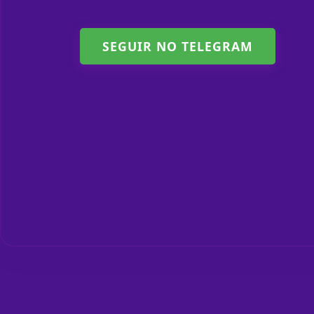
SEGUIR NO TELEGRAM