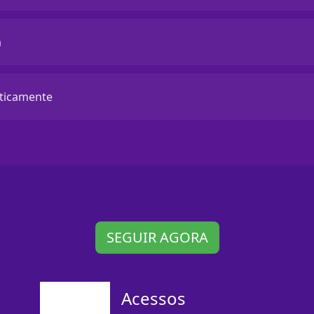
a
aticamente
SEGUIR AGORA
Acessos