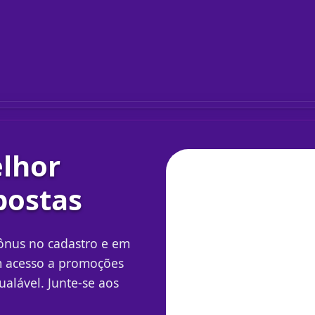
elhor
postas
ônus no cadastro e em
m acesso a promoções
ualável. Junte-se aos