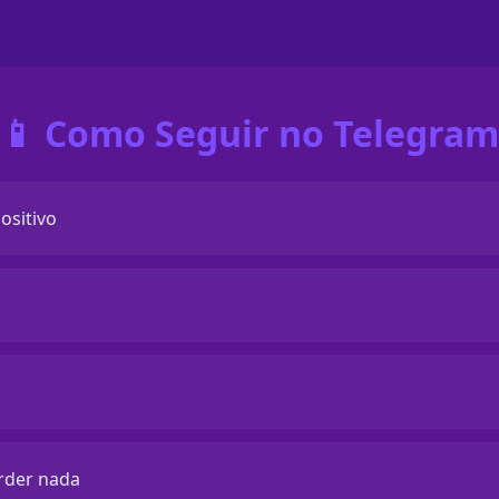
📱 Como Seguir no Telegram
ositivo
erder nada