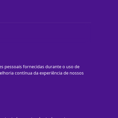
es pessoais fornecidas durante o uso de
elhoria contínua da experiência de nossos