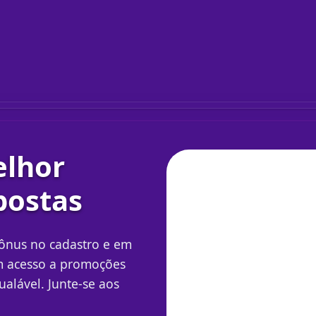
elhor
postas
ônus no cadastro e em
m acesso a promoções
ualável. Junte-se aos