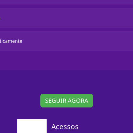
a
aticamente
SEGUIR AGORA
Acessos