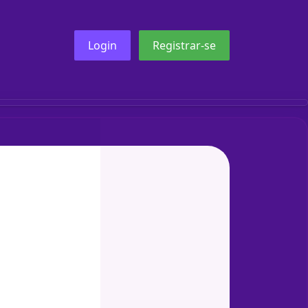
Login
Registrar-se