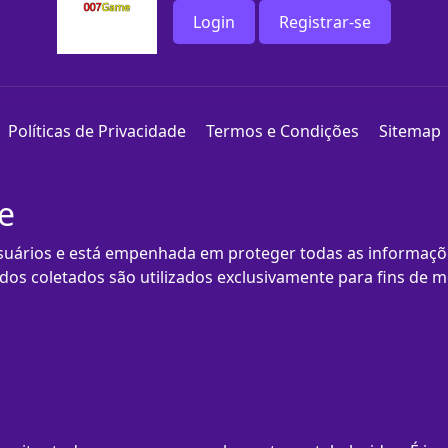
Login
Registrar-se
Políticas de Privacidade
Termos e Condições
Sitemap
de
usuários e está empenhada em proteger todas as informaçõ
os coletados são utilizados exclusivamente para fins de m