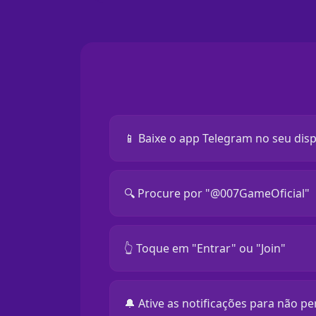
📱 Baixe o app Telegram no seu disp
🔍 Procure por "@007GameOficial"
👆 Toque em "Entrar" ou "Join"
🔔 Ative as notificações para não p