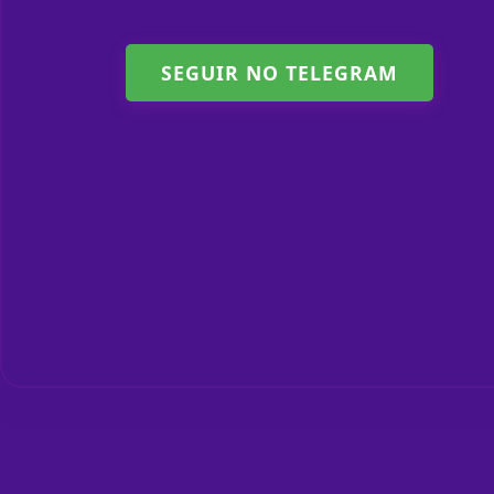
SEGUIR NO TELEGRAM