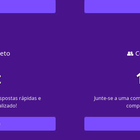
reto
👥 
t
espostas rápidas e
Junte-se a uma com
lizado!
compa
e