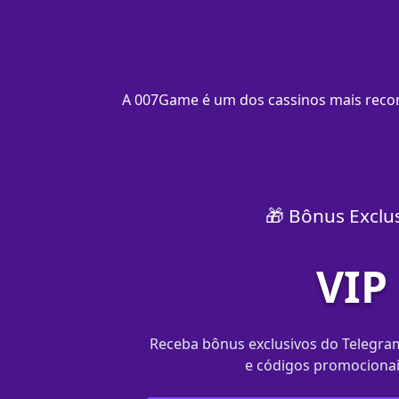
A 007Game é um dos cassinos mais recon
🎁 Bônus Exclu
VIP
Receba bônus exclusivos do Telegra
e códigos promocionai