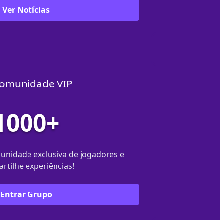
Ver Notícias
Comunidade VIP
1000+
unidade exclusiva de jogadores e
rtilhe experiências!
Entrar Grupo