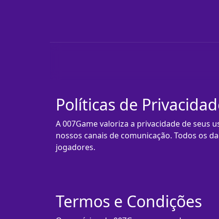
Políticas de Privacida
A 007Game valoriza a privacidade de seus 
nossos canais de comunicação. Todos os dad
jogadores.
Termos e Condições