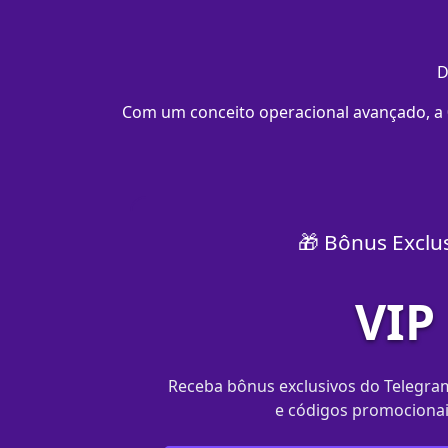
D
Com um conceito operacional avançado, a 
🎁 Bônus Exclu
VIP
Receba bônus exclusivos do Telegra
e códigos promocionai