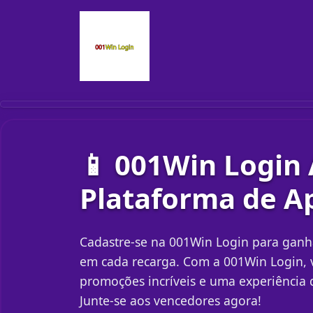
📱 001Win Login
Plataforma de A
Cadastre-se na 001Win Login para ganh
em cada recarga. Com a 001Win Login, 
promoções incríveis e uma experiência d
Junte-se aos vencedores agora!