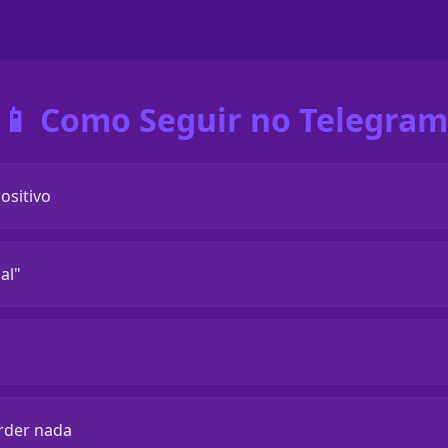
📱 Como Seguir no Telegram
ositivo
al"
erder nada