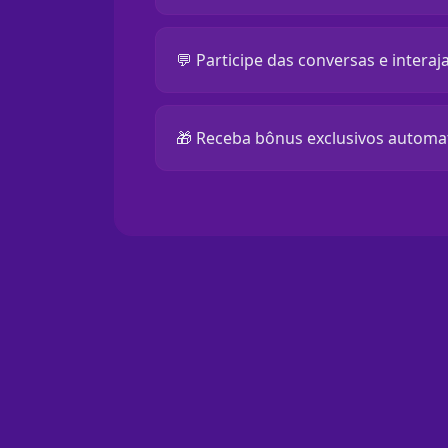
💬 Participe das conversas e interaj
🎁 Receba bônus exclusivos autom