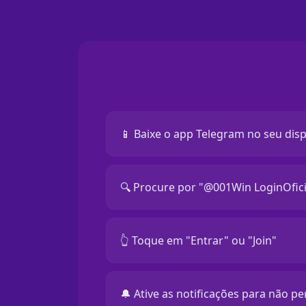
📱 Baixe o app Telegram no seu disp
🔍 Procure por "@001Win LoginOfici
👆 Toque em "Entrar" ou "Join"
🔔 Ative as notificações para não p