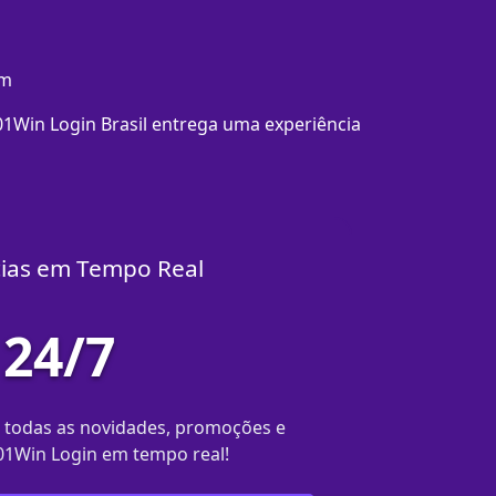
am
1Win Login Brasil entrega uma experiência
cias em Tempo Real
24/7
e todas as novidades, promoções e
01Win Login em tempo real!