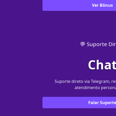
Ver Bônus
💬 Suporte Di
Cha
Suporte direto via Telegram, r
atendimento persona
Falar Suport