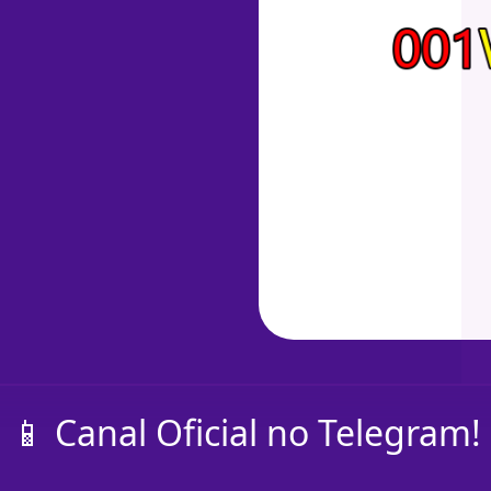
📱 Canal Oficial no Telegram!