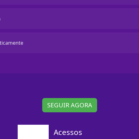
a
aticamente
SEGUIR AGORA
Acessos